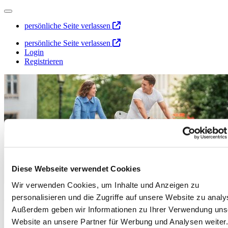
persönliche Seite verlassen
persönliche Seite verlassen
Login
Registrieren
Diese Webseite verwendet Cookies
Wir verwenden Cookies, um Inhalte und Anzeigen zu
personalisieren und die Zugriffe auf unsere Website zu analy
Profil erstellen
Außerdem geben wir Informationen zu Ihrer Verwendung uns
Website an unsere Partner für Werbung und Analysen weiter.